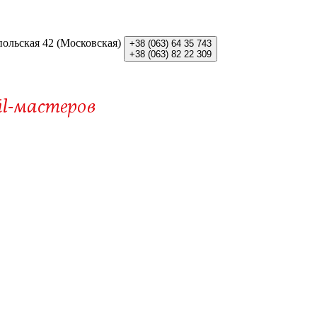
польская 42 (Московская)
+38 (063)
64 35 743
+38 (063)
82 22 309