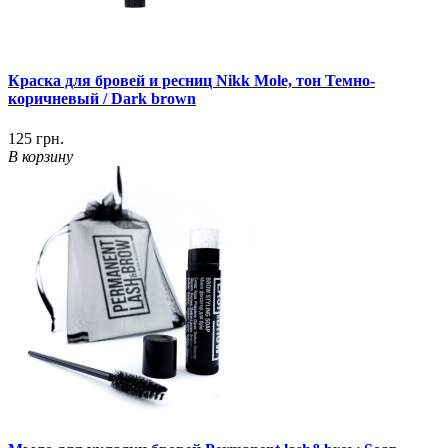
Краска для бровей и ресниц Nikk Mole, тон Темно-
коричневый / Dark brown
125 грн.
В корзину