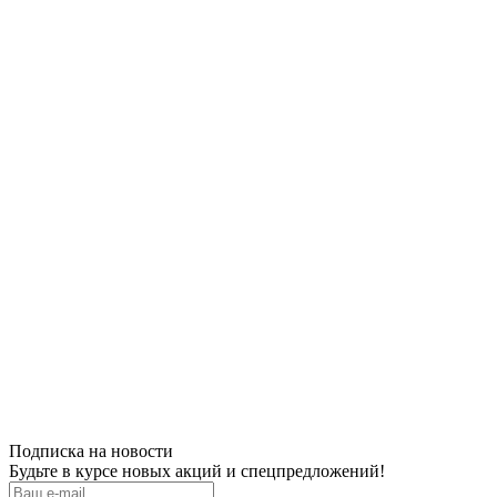
Подписка на новости
Будьте в курсе новых акций и спецпредложений!