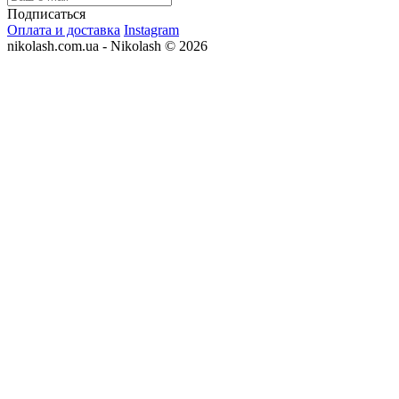
Подписаться
Оплата и доставка
Instagram
nikolash.com.ua - Nikolash © 2026