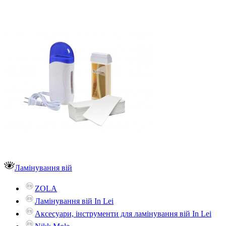
Ламінування вій
ZOLA
Ламінування вій In Lei
Аксесуари, інструменти для ламінування вій In Lei