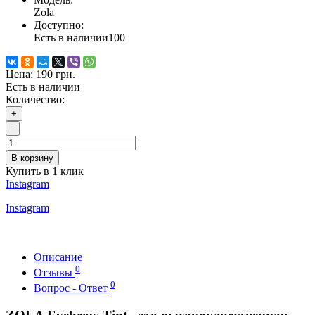
Zola
Доступно:
Есть в наличии
100
Цена:
190 грн.
Есть в наличии
Количество:
+
-
В корзину
Купить в 1 клик
Instagram
Instagram
Описание
0
Отзывы
0
Вопрос - Ответ