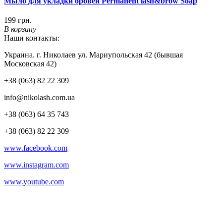
Мыло для укладки бровей Permanent lash&brow Soap
199 грн.
В корзину
Наши контакты:
Украина. г. Николаев ул. Мариупольская 42 (бывшая
Московская 42)
+38 (063) 82 22 309
info@nikolash.com.ua
+38 (063) 64 35 743
+38 (063) 82 22 309
www.facebook.com
www.instagram.com
www.youtube.com