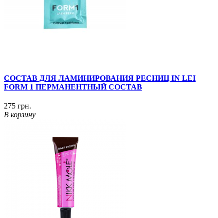
СОСТАВ ДЛЯ ЛАМИНИРОВАНИЯ РЕСНИЦ IN LEI
FORM 1 ПЕРМАНЕНТНЫЙ СОСТАВ
275 грн.
В корзину