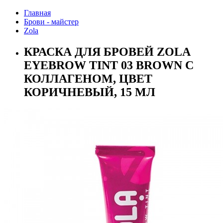
Главная
Брови - майстер
Zola
КРАСКА ДЛЯ БРОВЕЙ ZOLA
EYEBROW TINT 03 BROWN С
КОЛЛАГЕНОМ, ЦВЕТ
КОРИЧНЕВЫЙ, 15 МЛ