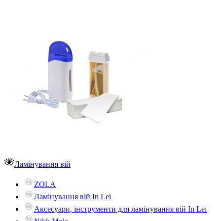
Ламінування вій
ZOLA
Ламінування вій In Lei
Аксесуари, інструменти для ламінування вій In Lei