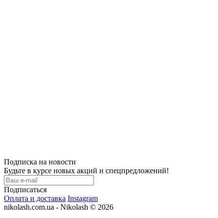
Подписка на новости
Будьте в курсе новых акций и спецпредложений!
Подписаться
Оплата и доставка
Instagram
nikolash.com.ua - Nikolash © 2026