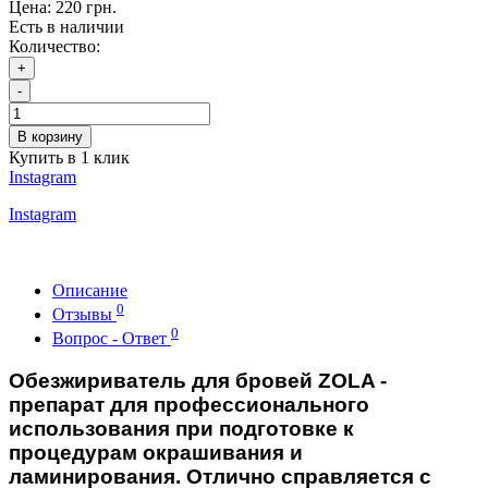
Цена:
220 грн.
Есть в наличии
Количество:
+
-
В корзину
Купить в 1 клик
Instagram
Instagram
Описание
0
Отзывы
0
Вопрос - Ответ
Обезжириватель для бровей ZOLA
-
препарат для профессионального
использования при подготовке к
процедурам окрашивания и
ламинирования. Отлично справляется с