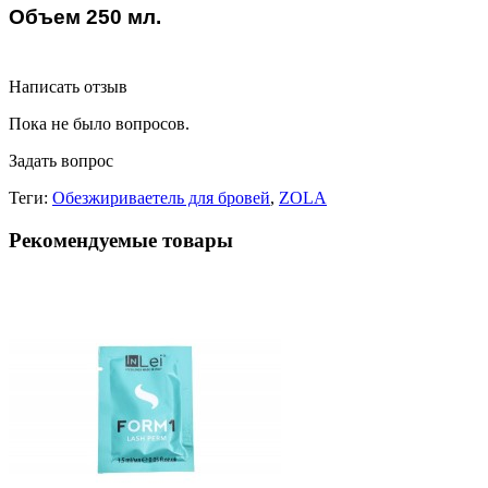
Объем
250 мл.
Написать отзыв
Пока не было вопросов.
Задать вопрос
Теги:
Обезжириваетель для бровей
,
ZOLA
Рекомендуемые товары