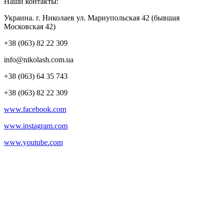
Наши контакты:
Украина. г. Николаев ул. Мариупольская 42 (бывшая
Московская 42)
+38 (063) 82 22 309
info@nikolash.com.ua
+38 (063) 64 35 743
+38 (063) 82 22 309
www.facebook.com
www.instagram.com
www.youtube.com