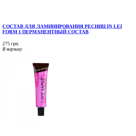
СОСТАВ ДЛЯ ЛАМИНИРОВАНИЯ РЕСНИЦ IN LEI
FORM 1 ПЕРМАНЕНТНЫЙ СОСТАВ
275 грн.
В корзину