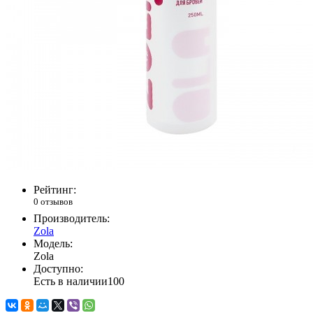
Рейтинг:
0 отзывов
Производитель:
Zola
Модель:
Zola
Доступно:
Есть в наличии
100