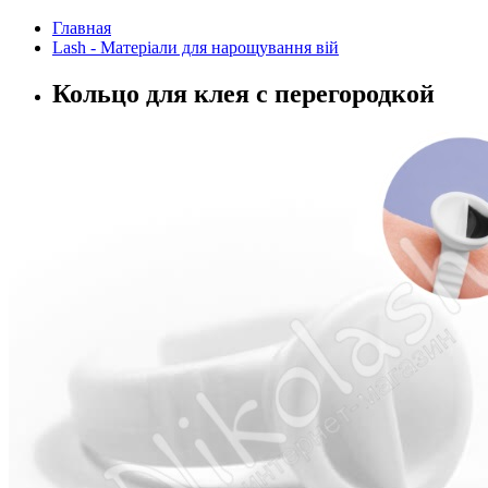
Главная
Lash - Матеріали для нарощування вій
Кольцо для клея с перегородкой