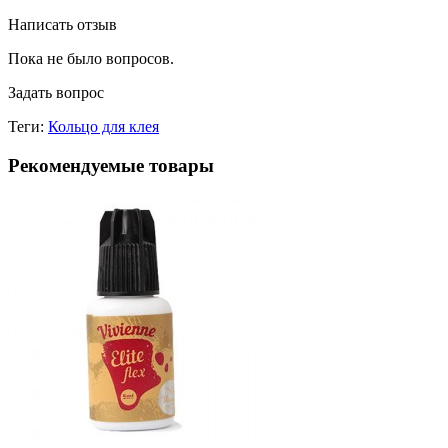
Написать отзыв
Пока не было вопросов.
Задать вопрос
Теги:
Кольцо для клея
Рекомендуемые товары