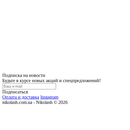
Подписка на новости
Будьте в курсе новых акций и спецпредложений!
Подписаться
Оплата и доставка
Instagram
nikolash.com.ua - Nikolash © 2026