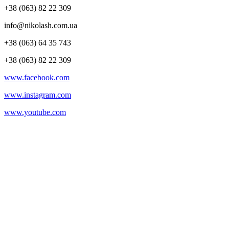
+38 (063) 82 22 309
info@nikolash.com.ua
+38 (063) 64 35 743
+38 (063) 82 22 309
www.facebook.com
www.instagram.com
www.youtube.com