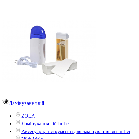
Ламінування вій
ZOLA
Ламінування вій In Lei
Аксесуари, інструменти для ламінування вій In Lei