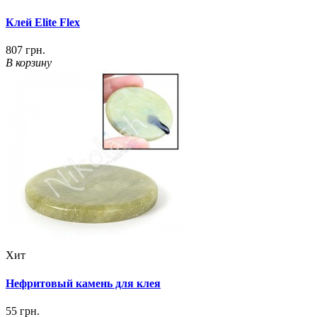
Клей Elite Flex
807 грн.
В корзину
Хит
Нефритовый камень для клея
55 грн.