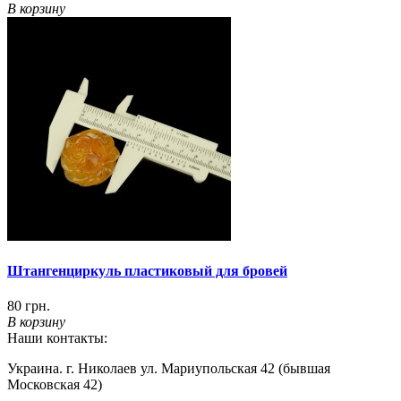
В корзину
Штангенциркуль пластиковый для бровей
80 грн.
В корзину
Наши контакты:
Украина. г. Николаев ул. Мариупольская 42 (бывшая
Московская 42)